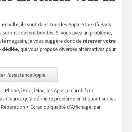
 en ville
, ils sont dans tous les Apple Store (à Paris
ils seront souvent bondés. Si vous avez un problème,
ns le magasin, je vous suggère donc de
réserver votre
b dédiée
, qui vous propose diverses alternatives pour
er l’assistance Apple
t – iPhone, iPod, iMac, les Apps, un problème
ous n’aurez qu’à définir le problème en cliquant sur les
 Réparation > Écran ou qualité d’Affichage, par