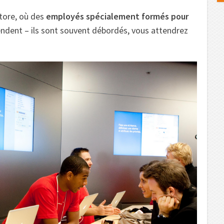
Store, où des
employés spécialement formés pour
ndent – ils sont souvent débordés, vous attendrez