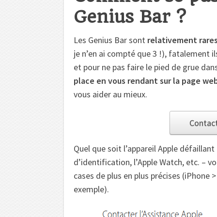
Genius Bar ?
Les Genius Bar sont
relativement rares
je n’en ai compté que 3 !), fatalement 
et pour ne pas faire le pied de grue da
place en vous rendant sur la page we
vous aider au mieux.
Contact
Quel que soit l’appareil Apple défaillan
d’identification, l’Apple Watch, etc. – v
cases de plus en plus précises (iPhone >
exemple).