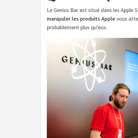
Le Genius Bar est situé dans les Apple 
manipuler les produits Apple
vous atte
probablement plus qu’eux.