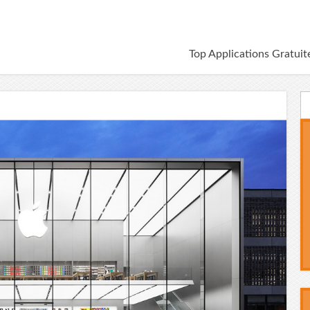
Top Applications Gratuit