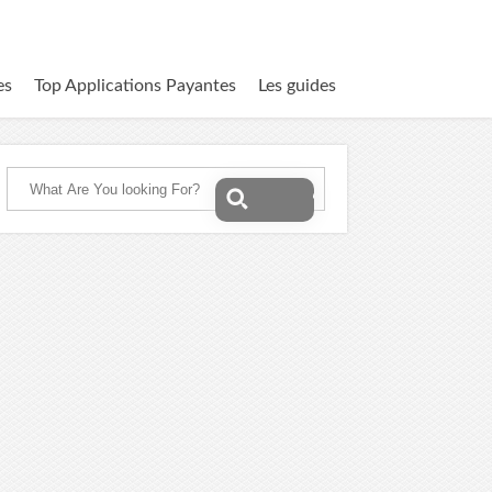
es
Top Applications Payantes
Les guides