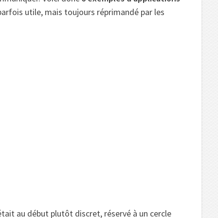
 parfois utile, mais toujours réprimandé par les
était au début plutôt discret, réservé à un cercle