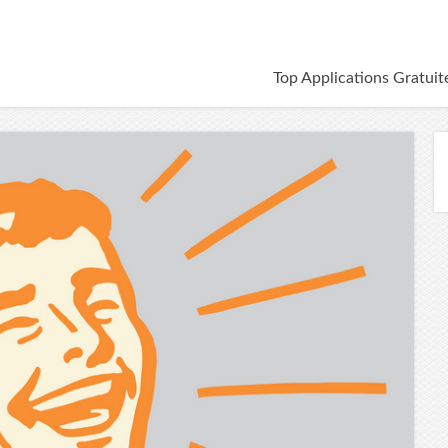
Top Applications Gratuit