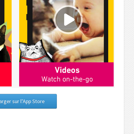
arger sur l’App Store