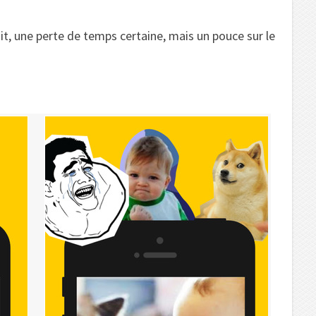
fait, une perte de temps certaine, mais un pouce sur le